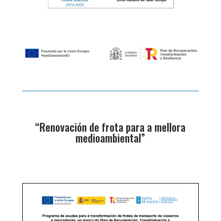
“Renovación de frota para a mellora
medioambiental”