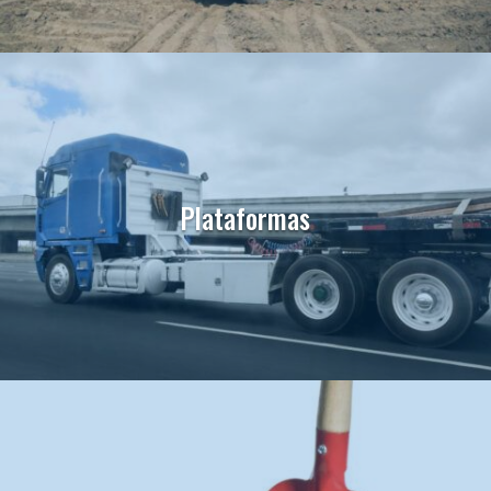
Plataformas