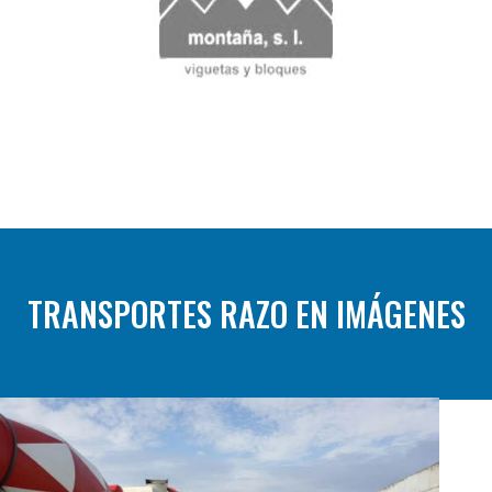
TRANSPORTES RAZO EN IMÁGENES