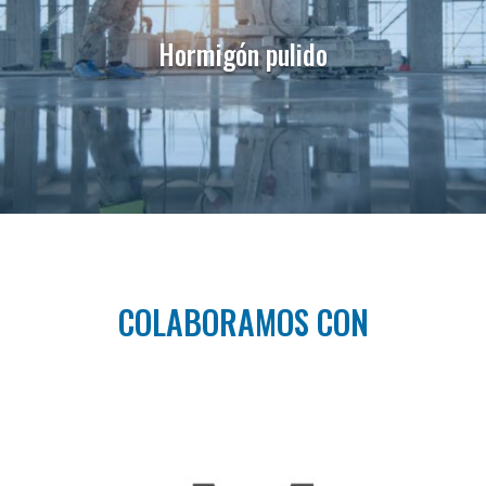
Hormigón pulido
COLABORAMOS CON