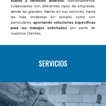
suelos y servicios diversos.
Adicionalmente,
colaboramos con diferentes tipos de empresas,
desde las grandes, líderes en sus sectores, hasta
las más modestas en tamaño como con
particulares,
aportando soluciones específicas
para los trabajos solicitados
por parte de
nuestros clientes.
SERVICIOS