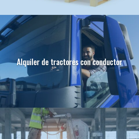
Alquiler de tractores con conductor