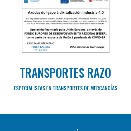
TRANSPORTES RAZO
ESPECIALISTAS EN TRANSPORTES DE MERCANCÍAS