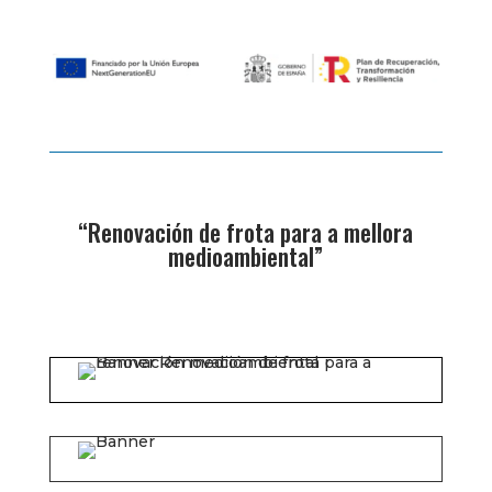
“Renovación de frota para a mellora
medioambiental”