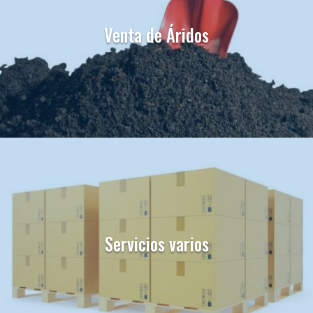
Venta de Áridos
Servicios varios