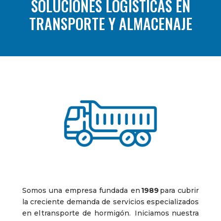
SOLUCIONES LOGÍSTICAS EN
TRANSPORTE Y ALMACENAJE
Somos una empresa fundada en
1989
para cubrir
la creciente demanda de servicios especializados
en el transporte de hormigón. Iniciamos nuestra